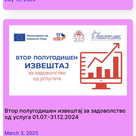
Втор полугодишен извештај за задоволство
од услуга 01.07.-31.12.2024
March 3, 2025