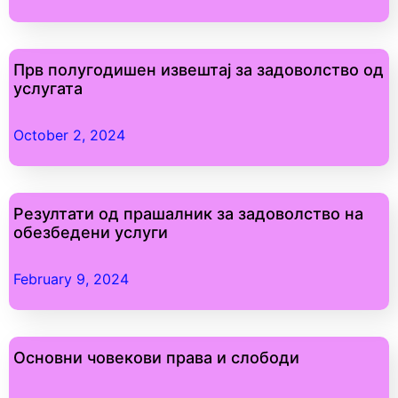
Прв полугодишен извештај за задоволство од
услугата
October 2, 2024
Резултати од прашалник за задоволство на
обезбедени услуги
February 9, 2024
Основни човекови права и слободи