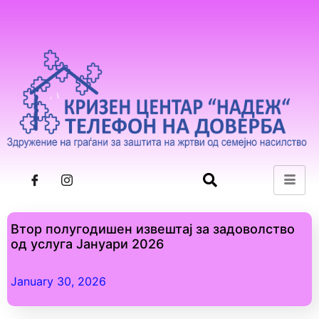
Втор полугодишен извештај за задоволство
од услуга Јануари 2026
January 30, 2026