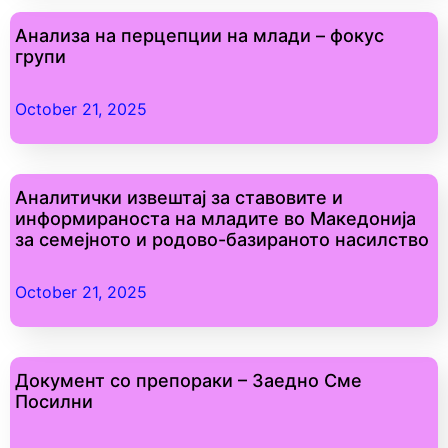
Анализа на перцепции на млади – фокус
групи
October 21, 2025
Аналитички извештај за ставовите и
информираноста на младите во Македонија
за семејното и родово-базираното насилство
October 21, 2025
Документ со препораки – Заедно Сме
Посилни