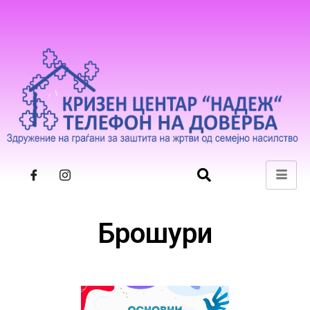
Брошури